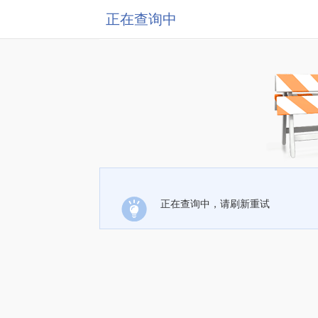
正在查询中
正在查询中，请刷新重试