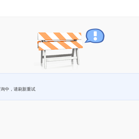
查询中，请刷新重试