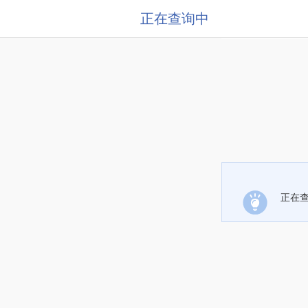
正在查询中
正在